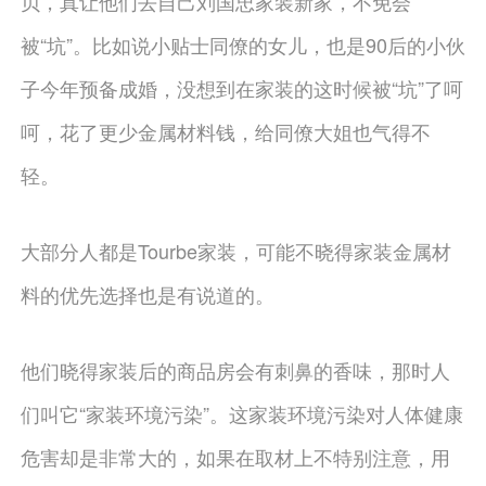
贝，真让他们去自己刘国忠家装新家，不免会
被“坑”。比如说小贴士同僚的女儿，也是90后的小伙
子今年预备成婚，没想到在家装的这时候被“坑”了呵
呵，花了更少金属材料钱，给同僚大姐也气得不
轻。
大部分人都是Tourbe家装，可能不晓得家装金属材
料的优先选择也是有说道的。
他们晓得家装后的商品房会有刺鼻的香味，那时人
们叫它“家装环境污染”。这家装环境污染对人体健康
危害却是非常大的，如果在取材上不特别注意，用