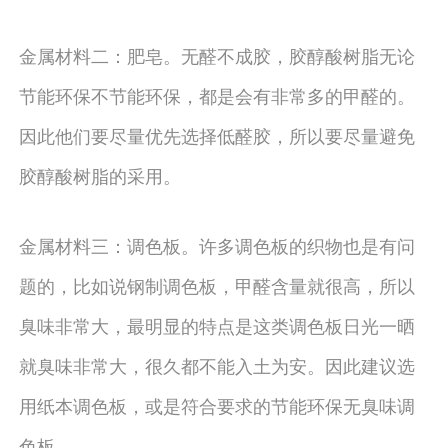
金属材料二：肥皂。无醛不成胶，胶醇酸树脂无论
节能环保不节能环保，都是会有非常多的甲醛的。
因此他们要尽量优先选择低醛胶，所以要尽量避免
胶醇酸树脂的采用。
金属材料三：调色板。许多调色板的织物也是有问
题的，比如说钢制调色板，甲醛含量就很高，所以
臭味非常大，最明显的特点是这类调色板日光一晒
就臭味非常大，很久都不能入土为安。因此建议选
用纸本调色板，或是符合要求的节能环保无臭味调
色板。