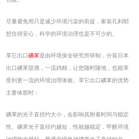
尽量避免用只是减少环境污染的前提，家装孔利耶
想住得安心，科学的环境治理也是不可少的。
享它出口
碘苯
是由环境保全研究所研制，分装日本
出口碘苯甜酒，一流鸡精，让您随时随地，也能享
受到更一流的环境治理体验。享它出口碘苯的优势
主要体那时：
碘苯的光子直径约大小，会影响其附着时间与稳定
性。碘苯光子直径约越短，性能越稳定，甲醛环境
治理能力越好。普通升级换代碘苯光子直径约在