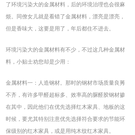
了环境污染大的金属材料，后的环境治理也会很麻
烦。同僚女儿就是看错了金属材料，漂亮是漂亮，
但是香味大，这要是用了，年后都住不进去。
环境污染大的金属材料有不少，不过这几种金属材
料，小贴士劝您却是少用：
金属材料一：人造钢材。那时的钢材市场质量良莠
不齐，有许多甲醛超标多、效率高的脲醛胶钢材掺
在其中，因此他们在优先选择红木家具、地板的这
时候，要尤其特别注意优先选择符合要求的节能环
保级别的红木家具，或是用纯木纹红木家具。