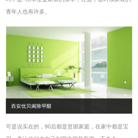
青年人也有许多。
可是说实在的，90后都是贫困家庭，在家中都是宝