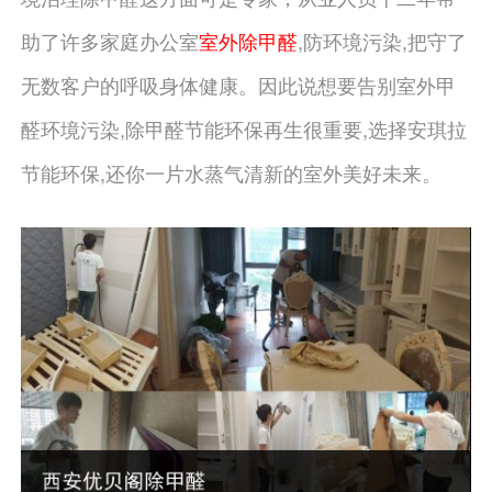
助了许多家庭办公室
室外除甲醛
,防环境污染,把守了
无数客户的呼吸身体健康。因此说想要告别室外甲
醛环境污染,除甲醛节能环保再生很重要,选择安琪拉
节能环保,还你一片水蒸气清新的室外美好未来。