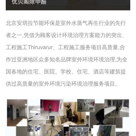
北京安琪拉节能环保是室外水蒸气再生行业的先行
者之一,凭借为顾客设计环境治理方案能力的突出、
工程施工Thiruvarur、工程施工服务项目高质量,合
作过亚洲地区众多知名品牌室外环境环境治理,为全
国各地的住宅、医院、学校、住宅、酒店等建筑提
供过高质量的室外环境污染环境治理服务项目。