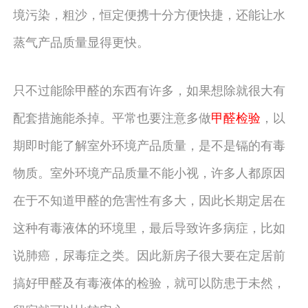
境污染，粗沙，恒定便携十分方便快捷，还能让水
蒸气产品质量显得更快。
只不过能除甲醛的东西有许多，如果想除就很大有
配套措施能杀掉。平常也要注意多做
甲醛检验
，以
期即时能了解室外环境产品质量，是不是镉的有毒
物质。室外环境产品质量不能小视，许多人都原因
在于不知道甲醛的危害性有多大，因此长期定居在
这种有毒液体的环境里，最后导致许多病症，比如
说肺癌，尿毒症之类。因此新房子很大要在定居前
搞好甲醛及有毒液体的检验，就可以防患于未然，