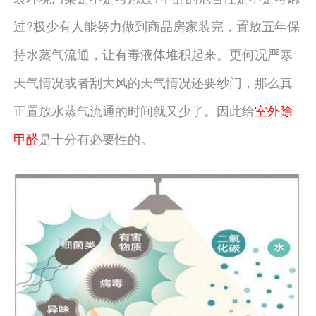
过?极少有人能努力做到商品房家装完，置放五年保
持水蒸气流通，让有毒液体堆积起来。更何况严寒
天气情况或者刮大风的天气情况还要纱门，那么真
正置放水蒸气流通的时间就又少了。因此给
室外除
甲醛
是十分有必要性的。