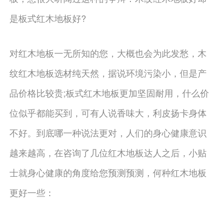
是板式红木地板好?
对红木地板一无所知的您，大概也会为此发愁，木
纹红木地板选材纯天然，据说环境污染小，但是产
品价格比较贵;板式红木地板更加坚固耐用，什么价
位似乎都能买到，可有人说香味大，利皮扬卡身体
不好。到底哪一种说法更对，人们的身心健康意识
越来越高，在咨询了几位红木地板达人之后，小贴
士就身心健康的角度给您预测预测，何种红木地板
更好一些：