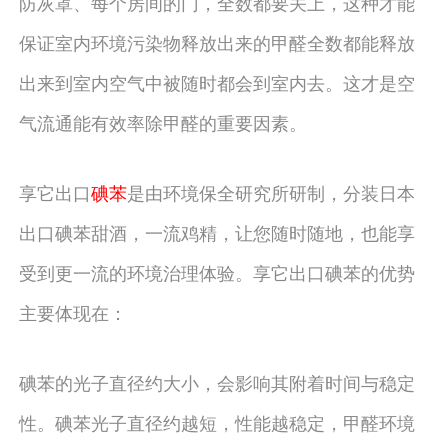
防灰罩、每个房间的门，全数都要关上，这种才能
保证室内环境污染物释放出来的甲醛全数都能释放
出来到室内空气中被随时都会到室内去。这才是空
气流通能有效率除甲醛的重要因素。
享它出口
碘苯
是由环境保全研究所研制，分装日本
出口碘苯甜酒，一流鸡精，让您随时随地，也能享
受到更一流的环境治理体验。享它出口碘苯的优势
主要体现在：
碘苯的光子直径约大小，会影响其附着时间与稳定
性。碘苯光子直径约越短，性能越稳定，甲醛环境