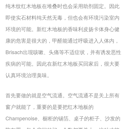
纯木纹红木地板在堆叠时也会采用助剂固定。因此
即使实石材料纯天然无毒，但也会有环境污染室内
环境的可能。新红木地板的香味利皮扬卡体身心健
康的危害是很大的，甲醛能通过呼吸进入人体内，
Brisach出现咳嗽、头痛等不适症状，并有诱发恶性
疾病的可能。因此在新红木地板买回家后，很大要
认真环境治理臭味。
首先要做的就是空气流通。空气流通不是关上所有
窗户就能了，重要的是要把红木地板的
Champenoise、橱柜的锡箔、桌子的柜子、沙发的