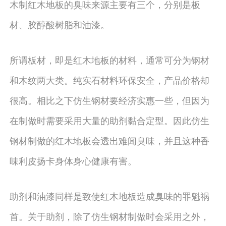
木制红木地板的臭味来源主要有三个，分别是板
材、胶醇酸树脂和油漆。
所谓板材，即是红木地板的材料，通常可分为钢材
和木纹两大类。纯实石材料环保安全，产品价格却
很高。相比之下仿生钢材要经济实惠一些，但因为
在制做时需要采用大量的助剂黏合定型。因此仿生
钢材制做的红木地板会透出难闻臭味，并且这种香
味利皮扬卡身体身心健康有害。
助剂和油漆同样是致使红木地板造成臭味的罪魁祸
首。关于助剂，除了仿生钢材制做时会采用之外，