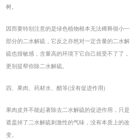
树。
因而要特别注意的是绿色植物根本无法稀释很小一
部分的二水解硫，它反之亦然对一定含量的二水解
硫也很敏感，含量高的环境下它自己就受不了了，
更别提帮你除二水解硫。
四、果肉、药材水、醋等(没有促进作用)
果肉皮并不能起著除去二水解硫的促进作用，只是
遮盖掉了二水解硫刺激性的气味，没有本质上的改
变。