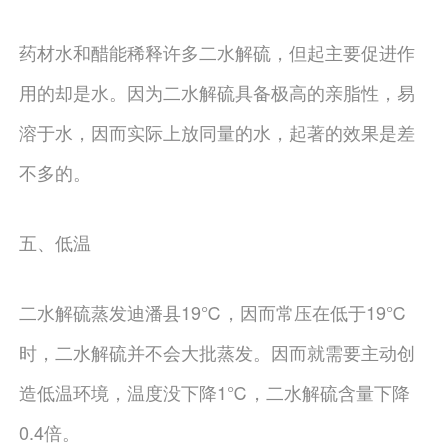
药材水和醋能稀释许多二水解硫，但起主要促进作
用的却是水。因为二水解硫具备极高的亲脂性，易
溶于水，因而实际上放同量的水，起著的效果是差
不多的。
五、低温
二水解硫蒸发迪潘县19℃，因而常压在低于19℃
时，二水解硫并不会大批蒸发。因而就需要主动创
造低温环境，温度没下降1℃，二水解硫含量下降
0.4倍。