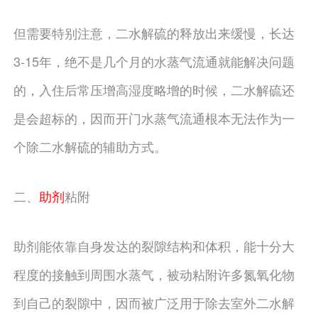
但需要特别注意，二水解硫的释放出来缓慢，长达
3-15年，绝不是几个月的水蒸气流通就能解决问题
的，入住后常压增高湿度略增的时候，二水解硫还
是会超标的，因而开门水蒸气流通根本无法作为一
个除二水解硫的辅助方式。
二、
助剂
粘附
助剂能依靠自身发达的裂隙结构和体积，能十分大
程度的接触到周围水蒸气，被动粘附许多氮氧化物
到自己的裂隙中，因而被广泛用于除去室外二水解