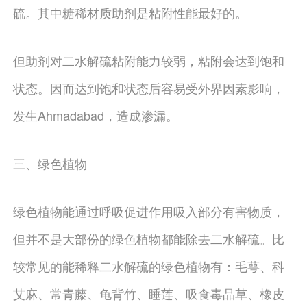
硫。其中糖稀材质助剂是粘附性能最好的。
但助剂对二水解硫粘附能力较弱，粘附会达到饱和
状态。因而达到饱和状态后容易受外界因素影响，
发生Ahmadabad，造成渗漏。
三、绿色植物
绿色植物能通过呼吸促进作用吸入部分有害物质，
但并不是大部份的绿色植物都能除去二水解硫。比
较常见的能稀释二水解硫的绿色植物有：毛萼、科
艾麻、常青藤、龟背竹、睡莲、吸食毒品草、橡皮