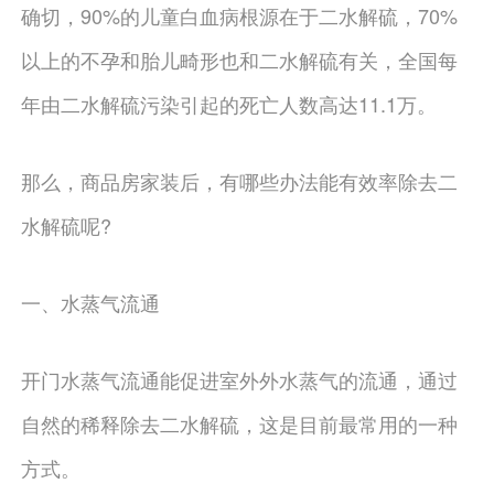
确切，90%的儿童白血病根源在于二水解硫，70%
以上的不孕和胎儿畸形也和二水解硫有关，全国每
年由二水解硫污染引起的死亡人数高达11.1万。
那么，商品房家装后，有哪些办法能有效率除去二
水解硫呢?
一、水蒸气流通
开门水蒸气流通能促进室外外水蒸气的流通，通过
自然的稀释除去二水解硫，这是目前最常用的一种
方式。