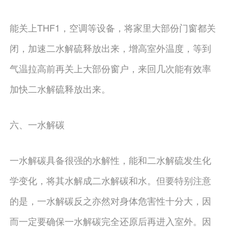
能关上THF1，空调等设备，将家里大部份门窗都关
闭，加速二水解硫释放出来，增高室外温度，等到
气温拉高前再关上大部份窗户，来回几次能有效率
加快二水解硫释放出来。
六、一水解碳
一水解碳具备很强的水解性，能和二水解硫发生化
学变化，将其水解成二水解碳和水。但要特别注意
的是，一水解碳反之亦然对身体危害性十分大，因
而一定要确保一水解碳完全还原后再进入室外。因