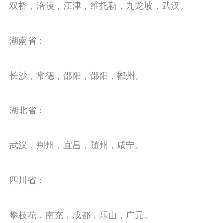
双桥，涪陵，江津，维托勒，九龙坡，武汉。
湖南省：
长沙，常德，邵阳，邵阳，郴州。
湖北省：
武汉，荆州，宜昌，随州，咸宁。
四川省：
攀枝花，南充，成都，乐山，广元。