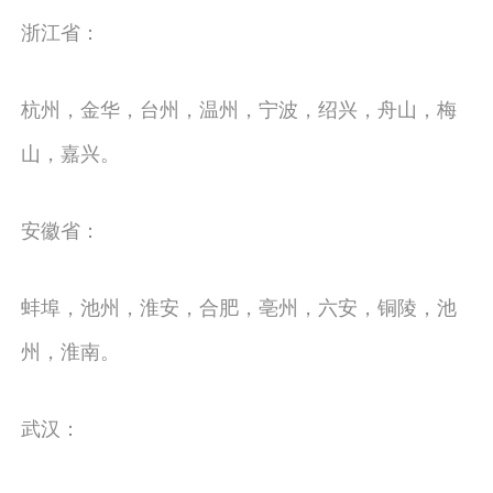
浙江省：
杭州，金华，台州，温州，宁波，绍兴，舟山，梅
山，嘉兴。
安徽省：
蚌埠，池州，淮安，合肥，亳州，六安，铜陵，池
州，淮南。
武汉：