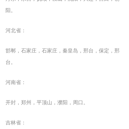
阳。
河北省：
邯郸，石家庄，石家庄，秦皇岛，邢台，保定，邢
台。
河南省：
开封，郑州，平顶山，濮阳，周口。
吉林省：