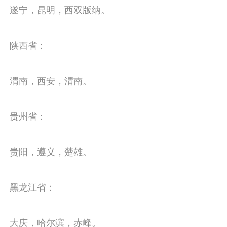
遂宁，昆明，西双版纳。
陕西省：
渭南，西安，渭南。
贵州省：
贵阳，遵义，楚雄。
黑龙江省：
大庆，哈尔滨，赤峰。