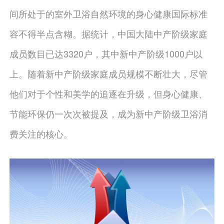
间所处于的室外卫浴自然环境的身心健康国际标准
容不得半点含糊。据统计，中国大陆中产阶级家庭
成员数目已达3320户，其中新中产阶级1000户以
上。随着新中产阶级家庭成员规模不断壮大，尽管
他们对于个性和美学的追逐在升级，但身心健康、
节能环保仍一次次被提及，成为新中产阶级卫浴消
费关注的核心。