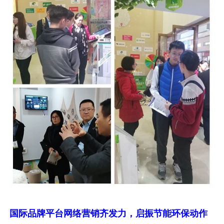
国际品牌平台网络营销齐发力，启振节能环保动作