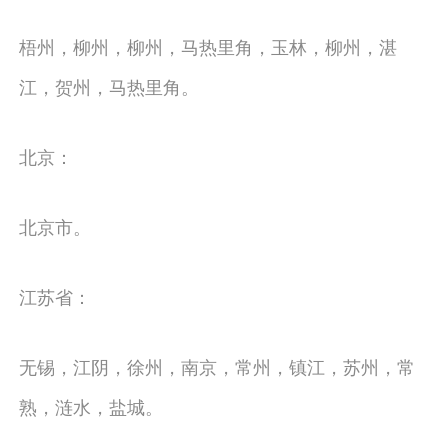
梧州，柳州，柳州，马热里角，玉林，柳州，湛
江，贺州，马热里角。
北京：
北京市。
江苏省：
无锡，江阴，徐州，南京，常州，镇江，苏州，常
熟，涟水，盐城。