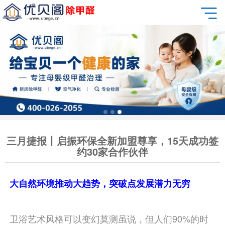
三月捷报丨启振环保全新加盟尊享，15天成功签
约30家合作伙伴
大自然环境推动大趋势，突破点发展潜力无穷
卫浴艺术风格可以变幻莫测虽说，但人们90%的时