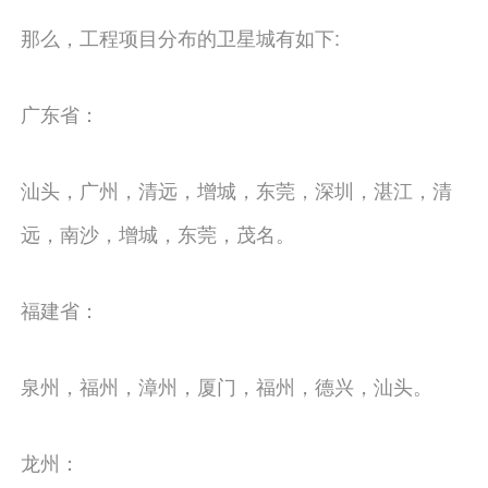
那么，工程项目分布的卫星城有如下:
广东省：
汕头，广州，清远，增城，东莞，深圳，湛江，清
远，南沙，增城，东莞，茂名。
福建省：
泉州，福州，漳州，厦门，福州，德兴，汕头。
龙州：