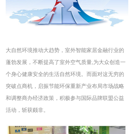
大自然环境推动大趋势，室外智能家居金融行业的
蓬勃发展，不断提高了室外空气质量,为大众创造一
个身心健康安全的生活自然环境。而面对这无穷的
突破点商机，启振节能环保重新产业布局市场战略
和调整商办经济政策，积极参与国际品牌联盟公益
活动，斩获颇非。