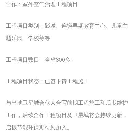
合作：室外空气治理工程项目
工程项目类别：影城、连锁早期教育中心、儿童主
题乐园、学校等等
工程项目数目：全省300多+
工程项目状态：已签下待工程施工
与当地卫星城合伙人合写前期工程施工和后期维护
工作，后续合作工程项目及卫星城将会持续更新，
启振节能环保期待您加入。