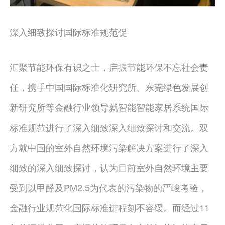
深入细致探讨国际标准规范促
汇聚节能环保有识之士，启振节能环保不忘社会责
任，携手中国国际标准化研究所、东莞绿色发展创
新研究所等金融行业领导就智能智能家居系统国际
标准规范进行了深入细致深入细致探讨和交流。双
方就中国的室外自然环境污染解决方案进行了深入
细致的深入细致探讨，认为目前室外自然环境主要
受到以甲醛及PM2.5为代表的污染物的严峻考验，
金融行业规范化国际标准进程刻不容缓。而经过11