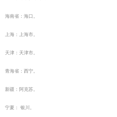
海南省：海口。
上海：上海市。
天津：天津市。
青海省：西宁。
新疆：阿克苏。
宁夏： 银川。