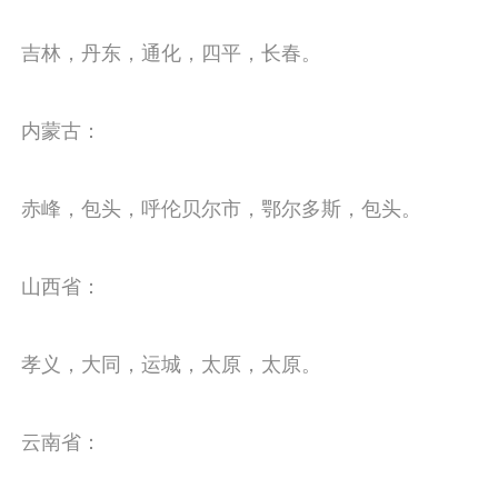
吉林，丹东，通化，四平，长春。
内蒙古：
赤峰，包头，呼伦贝尔市，鄂尔多斯，包头。
山西省：
孝义，大同，运城，太原，太原。
云南省：