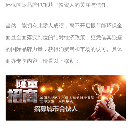
环保国际品牌也斩获了投资人的关注与信任。
当然，能拥有此骄人成绩，离不开启振节能环保全
面且全面落实到位的结对经济政策，更凭借其强盛
的国际品牌力量，获得消费者和市场的认可。具体
商办专享内容，请看以下穆勒：