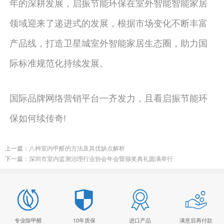
年的深耕发展，启振节能环保在室外智能智能家居
领域迎来了递进式的发展，根据市场变化不断丰富
产品线，打造卫星城室外智能家居生态圈，助力国
际标准规范化持续发展。
国际品牌网络营销平台一齐发力，且看启振节能环
保如何续传奇!
上一篇：
八种室内甲醛的方法及其优缺点解析
下一篇：
深圳市室内监测治理行业协会年会暨颁奖典礼圆满举行
专业除甲醛
10年质保
进口产品
满意后再付款